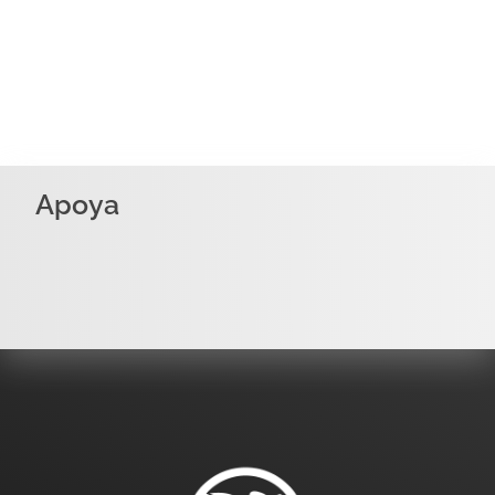
Apoya