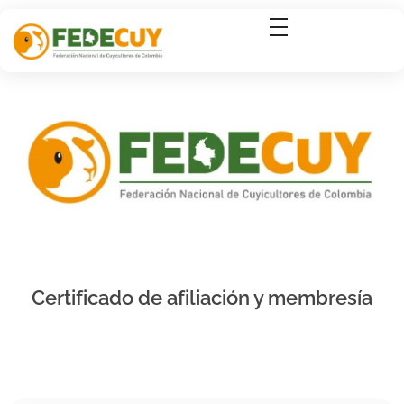
Certificado de afiliación y membresía