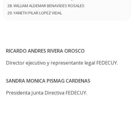
WILLIAM ALDEMAR BENAVIDES ROSALES
YANETH PILAR LOPEZ VIDAL
RICARDO ANDRES RIVERA OROSCO
Director ejecutivo y representante legal FEDECUY.
SANDRA MONICA PISMAG CARDENAS
Presidenta Junta Directiva FEDECUY.