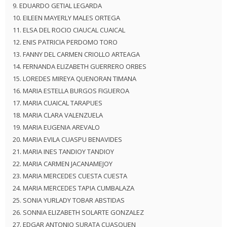
EDUARDO GETIAL LEGARDA
EILEEN MAYERLY MALES ORTEGA
ELSA DEL ROCIO CIAUCAL CUAICAL
ENIS PATRICIA PERDOMO TORO
FANNY DEL CARMEN CRIOLLO ARTEAGA
FERNANDA ELIZABETH GUERRERO ORBES
LOREDES MIREYA QUENORAN TIMANA
MARIA ESTELLA BURGOS FIGUEROA
MARIA CUAICAL TARAPUES
MARIA CLARA VALENZUELA
MARIA EUGENIA AREVALO
MARIA EVILA CUASPU BENAVIDES
MARIA INES TANDIOY TANDIOY
MARIA CARMEN JACANAMEJOY
MARIA MERCEDES CUESTA CUESTA
MARIA MERCEDES TAPIA CUMBALAZA
SONIA YURLADY TOBAR ABSTIDAS
SONNIA ELIZABETH SOLARTE GONZALEZ
EDGAR ANTONIO SURATA CUASQUEN