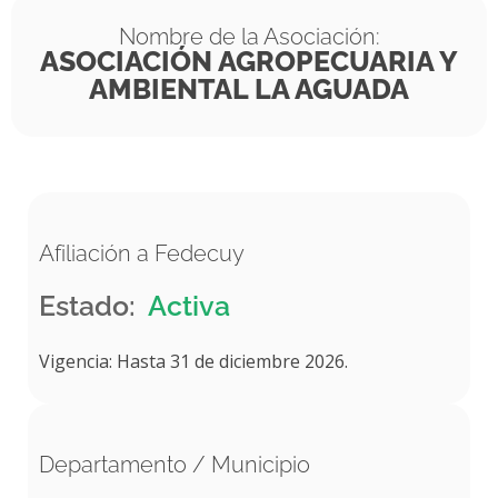
Nombre de la Asociación:
ASOCIACIÓN AGROPECUARIA Y
AMBIENTAL LA AGUADA
Afiliación a Fedecuy
Estado:
Activa
Vigencia: Hasta 31 de diciembre 2026.
Departamento / Municipio