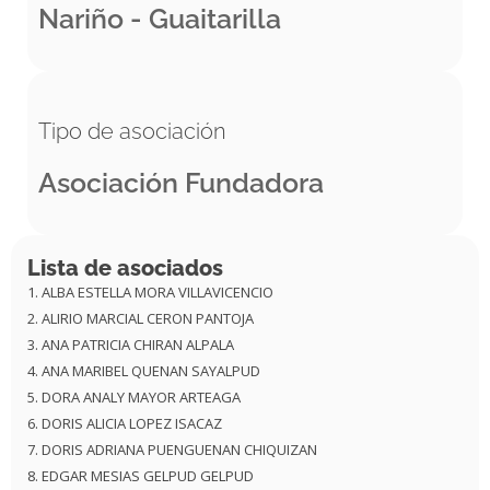
Nariño - Guaitarilla
Tipo de asociación
Asociación Fundadora
Lista de asociados
ALBA ESTELLA MORA VILLAVICENCIO
ALIRIO MARCIAL CERON PANTOJA
ANA PATRICIA CHIRAN ALPALA
ANA MARIBEL QUENAN SAYALPUD
DORA ANALY MAYOR ARTEAGA
DORIS ALICIA LOPEZ ISACAZ
DORIS ADRIANA PUENGUENAN CHIQUIZAN
EDGAR MESIAS GELPUD GELPUD